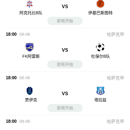
VS
阿克托比B队
伊基巴斯图特
即将开始
18:00
08-06
哈萨克甲
VS
FK阿雷斯
杜保尔B队
即将开始
18:00
08-06
哈萨克甲
VS
贾伊克
塔拉兹
即将开始
18:00
08-06
哈萨克甲