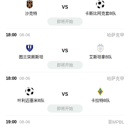
VS
沙克特
卡斯比阿克套B队
即将开始
18:00
08-06
哈萨克甲
VS
图兰突厥斯坦
艾斯坦拿B队
即将开始
18:00
08-06
哈萨克甲
VS
叶利迈塞米B队
卡拉特B队
即将开始
19:00
08-06
菲MPBL