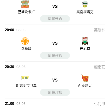
VS
巴塘坎卡卢
宾南塔塔克
即将开始
20:00
08-06
英联杯
VS
剑桥联
巴尼特
即将开始
20:30
08-06
越南联
VS
胡志明市飞翼
西贡热火
即将开始
21:00
08-06
也门甲