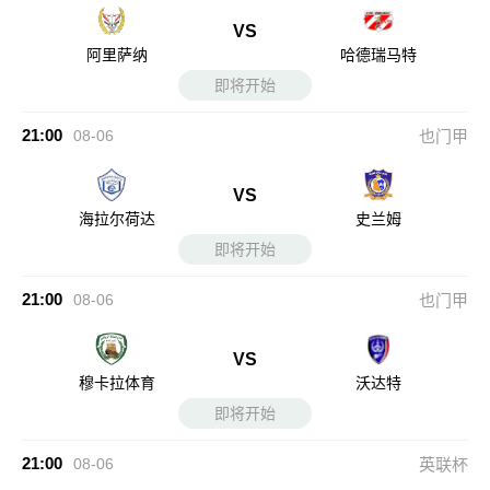
VS
阿里萨纳
哈德瑞马特
即将开始
21:00
08-06
也门甲
VS
海拉尔荷达
史兰姆
即将开始
21:00
08-06
也门甲
VS
穆卡拉体育
沃达特
即将开始
21:00
08-06
英联杯