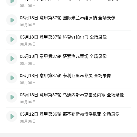
08月06日
05月18日 意甲第37轮 国际米兰vs维罗纳 全场录像
08月06日
05月18日 意甲第37轮 科莫vs帕尔马 全场录像
08月06日
05月18日 意甲第37轮 萨索洛vs莱切 全场录像
08月06日
05月18日 意甲第37轮 卡利亚里vs都灵 全场录像
08月06日
05月18日 意甲第37轮 乌迪内斯vs克雷莫内塞 全场录像
08月06日
05月12日 意甲第36轮 那不勒斯vs博洛尼亚 全场录像
08月06日