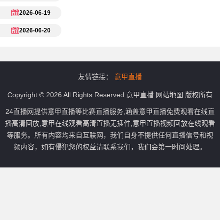
2026-06-19
2026-06-20
友情链接：
意甲直播
Copyright © 2026 All Rights Reserved
意甲直播
网站地图
版权所有
24直播网提供意甲直播等比赛直播服务,涵盖意甲直播免费观看在线直
播高清回放,意甲在线观看高清直播无插件,意甲直播视频回放在线观看
等服务。所有内容均来自互联网，我们自身不提供任何直播信号和视
频内容，如有侵犯您的权益请联系我们，我们会第一时间处理。