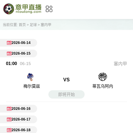
当前位置:
首页
>
足球
>
塞内甲
2026-06-14
2026-06-15
01:00
06-15
塞内甲
VS
梅尔莫兹
蒂瓦乌阿内
即将开始
2026-06-16
2026-06-17
2026-06-18