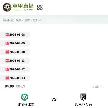
当前位置:
首页
>
足球
>
厄瓜乙
2026-08-08
2026-08-09
2026-08-10
2026-08-11
2026-08-12
2026-08-13
04:00
08-13
厄瓜乙
VS
波图维耶霍
坎巴亚金融