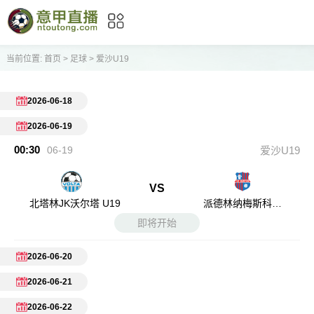
当前位置:
首页
>
足球
>
爱沙U19
2026-06-18
2026-06-19
00:30
06-19
爱沙U19
VS
北塔林JK沃尔塔 U19
派德林纳梅斯科德
U19
即将开始
2026-06-20
2026-06-21
2026-06-22