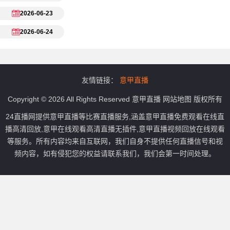
2026-06-23
2026-06-24
友情链接：
意甲直播
Copyright © 2026 All Rights Reserved
意甲直播
网站地图
版权所有
24直播网提供意甲直播等比赛直播服务,涵盖意甲直播免费观看在线直
播高清回放,意甲在线观看高清直播无插件,意甲直播视频回放在线观看
等服务。所有内容均来自互联网，我们自身不提供任何直播信号和视
频内容，如有侵犯您的权益请联系我们，我们会第一时间处理。