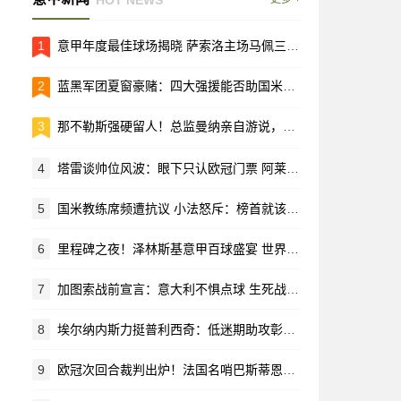
1
意甲年度最佳球场揭晓 萨索洛主场马佩三色城荣耀加冕
2
蓝黑军团夏窗豪赌：四大强援能否助国米重返欧洲之巅？
3
那不勒斯强硬留人！总监曼纳亲自游说，马林放弃黄潜回归母队
4
塔雷谈帅位风波：眼下只认欧冠门票 阿莱格里仍是长期计划核心
5
国米教练席频遭抗议 小法怒斥：榜首就该有榜首的样
6
里程碑之夜！泽林斯基意甲百球盛宴 世界波助攻恰20闪耀梅阿查
7
加图索战前宣言：意大利不惧点球 生死战就要拼个痛快！
8
埃尔纳内斯力挺普利西奇：低迷期助攻彰显价值 首发位置该留给他
9
欧冠次回合裁判出炉！法国名哨巴斯蒂恩执哨拜仁战亚特兰大