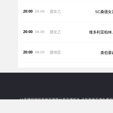
20:00
08-09
德女乙
SC桑德女
20:00
08-09
德女乙
维多利亚柏林
足
20:00
08-09
德地区
奥伯豪
24直播网提供意甲直播等比赛直播服务,涵盖意甲直播免费
直