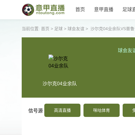
首页
意甲直播
足球
当前位置:
首页
>
足球
>
球会友谊
>
沙尔克04业余队VS普
球会友
沙尔克04业余队
高清直播
咪咕体育
信号源