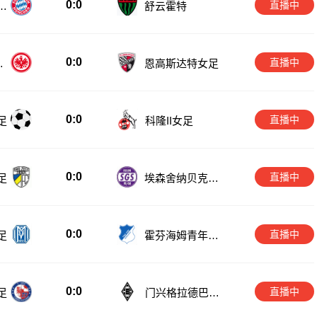
0:0
直播中
舒云霍特
年
0:0
直播中
女
恩高斯达特女足
0:0
直播中
科隆II女足
足
0:0
直播中
埃森舍纳贝克女
足
足
0:0
直播中
足
霍芬海姆青年队
女足
0:0
直播中
足
门兴格拉德巴赫
女足