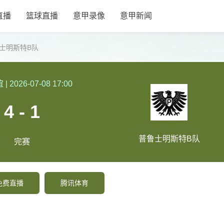
直播
篮球直播
意甲录像
意甲新闻
鲁士明斯特B队
谊
|
2026-07-08 17:00
4 - 1
普鲁士明斯特B队
完赛
免费直播
腾讯体育