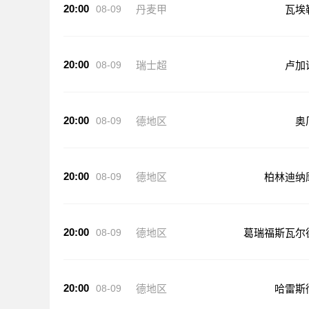
20:00
08-09
丹麦甲
瓦埃
20:00
08-09
瑞士超
卢加
20:00
08-09
德地区
奥
20:00
08-09
德地区
柏林迪纳
20:00
08-09
德地区
葛瑞福斯瓦尔
20:00
08-09
德地区
哈雷斯