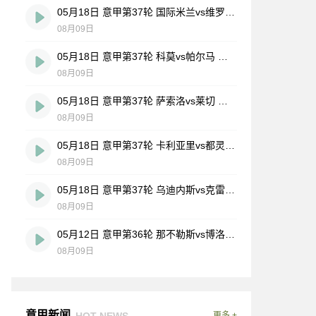
05月18日 意甲第37轮 国际米兰vs维罗纳 全场录像
08月09日
05月18日 意甲第37轮 科莫vs帕尔马 全场录像
08月09日
05月18日 意甲第37轮 萨索洛vs莱切 全场录像
08月09日
05月18日 意甲第37轮 卡利亚里vs都灵 全场录像
08月09日
05月18日 意甲第37轮 乌迪内斯vs克雷莫内塞 全场录像
08月09日
05月12日 意甲第36轮 那不勒斯vs博洛尼亚 全场录像
08月09日
意甲新闻
HOT NEWS
更多 +