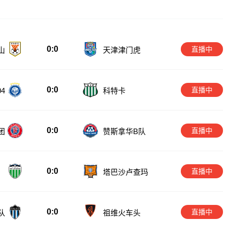
0:0
直播中
山
天津津门虎
0:0
直播中
4
科特卡
0:0
直播中
团
赞斯拿华B队
0:0
直播中
1
塔巴沙卢查玛
0:0
直播中
队
祖维火车头