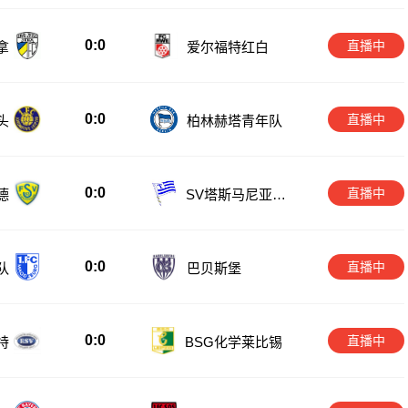
0:0
直播中
拿
爱尔福特红白
0:0
直播中
头
柏林赫塔青年队
0:0
直播中
SV塔斯马尼亚柏
德
林
0:0
直播中
队
巴贝斯堡
0:0
直播中
特
BSG化学莱比锡