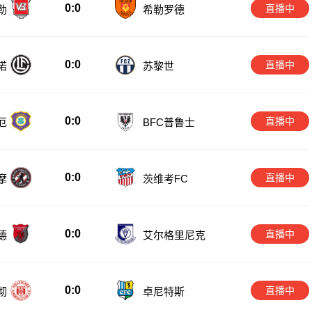
0:0
直播中
勒
希勒罗德
0:0
直播中
诺
苏黎世
0:0
直播中
厄
BFC普鲁士
0:0
直播中
摩
茨维考FC
0:0
直播中
德
艾尔格里尼克
0:0
直播中
彻
卓尼特斯