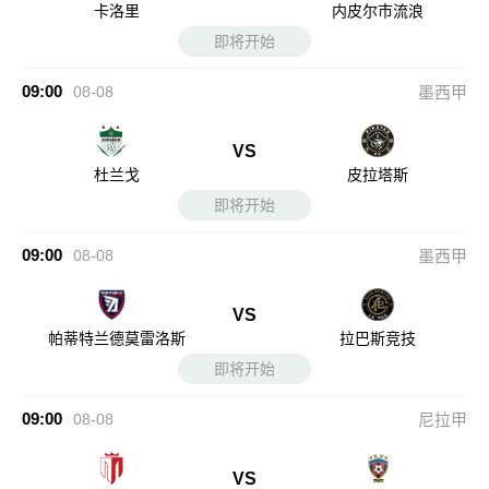
卡洛里
内皮尔市流浪
即将开始
09:00
08-08
墨西甲
VS
杜兰戈
皮拉塔斯
即将开始
09:00
08-08
墨西甲
VS
帕蒂特兰德莫雷洛斯
拉巴斯竞技
即将开始
09:00
08-08
尼拉甲
VS