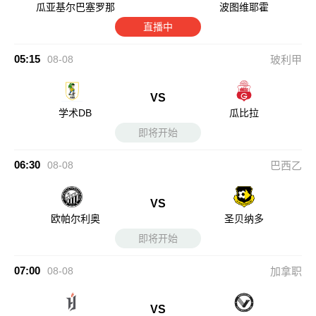
瓜亚基尔巴塞罗那
波图维耶霍
直播中
05:15
08-08
玻利甲
VS
学术DB
瓜比拉
即将开始
06:30
08-08
巴西乙
VS
欧帕尔利奥
圣贝纳多
即将开始
07:00
08-08
加拿职
VS