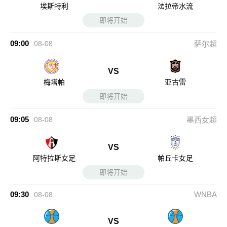
埃斯特利
法拉帝水流
即将开始
09:00
08-08
萨尔超
VS
梅塔帕
亚古雷
即将开始
09:05
08-08
墨西女超
VS
阿特拉斯女足
帕丘卡女足
即将开始
09:30
WNBA
08-08
VS