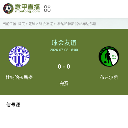
当前位置:
首页
>
足球
>
球会友谊
>
杜纳哈拉斯提VS布达尔斯
球会友谊
2026-07-08 16:00
0 - 0
杜纳哈拉斯提
布达尔斯
完赛
信号源