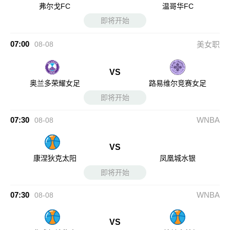
弗尔戈FC
温哥华FC
即将开始
07:00
08-08
美女职
VS
奥兰多荣耀女足
路易维尔竞赛女足
即将开始
07:30
WNBA
08-08
VS
康涅狄克太阳
凤凰城水银
即将开始
07:30
WNBA
08-08
VS