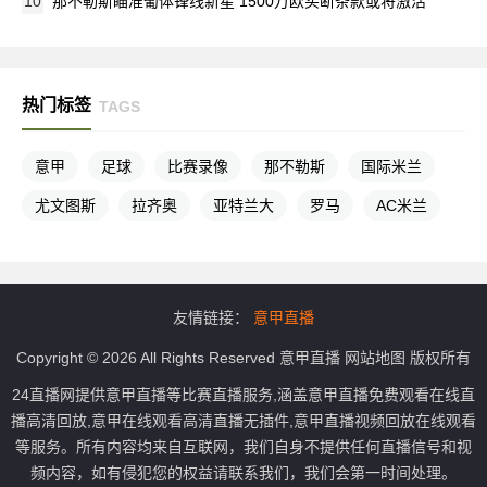
10
那不勒斯瞄准葡体锋线新星 1500万欧买断条款或将激活
热门标签
TAGS
意甲
足球
比赛录像
那不勒斯
国际米兰
尤文图斯
拉齐奥
亚特兰大
罗马
AC米兰
友情链接：
意甲直播
Copyright © 2026 All Rights Reserved
意甲直播
网站地图
版权所有
24直播网提供意甲直播等比赛直播服务,涵盖意甲直播免费观看在线直
播高清回放,意甲在线观看高清直播无插件,意甲直播视频回放在线观看
等服务。所有内容均来自互联网，我们自身不提供任何直播信号和视
频内容，如有侵犯您的权益请联系我们，我们会第一时间处理。