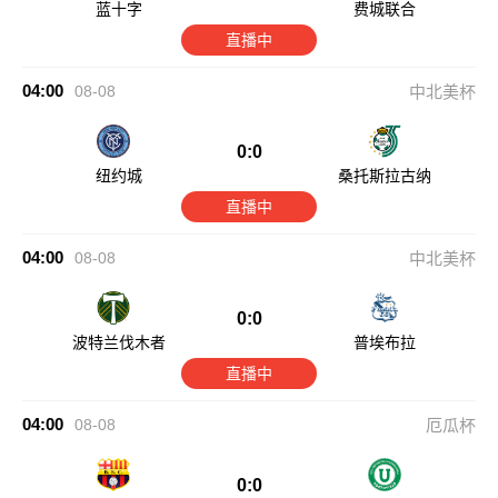
蓝十字
费城联合
直播中
04:00
08-08
中北美杯
0:0
纽约城
桑托斯拉古纳
直播中
04:00
08-08
中北美杯
0:0
波特兰伐木者
普埃布拉
直播中
04:00
08-08
厄瓜杯
0:0