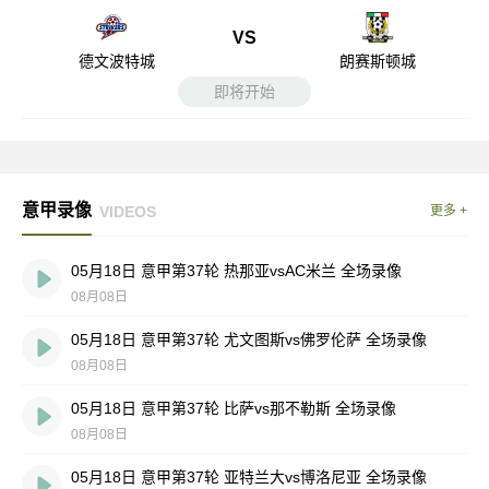
VS
德文波特城
朗赛斯顿城
即将开始
意甲录像
VIDEOS
更多 +
05月18日 意甲第37轮 热那亚vsAC米兰 全场录像
08月08日
05月18日 意甲第37轮 尤文图斯vs佛罗伦萨 全场录像
08月08日
05月18日 意甲第37轮 比萨vs那不勒斯 全场录像
08月08日
05月18日 意甲第37轮 亚特兰大vs博洛尼亚 全场录像