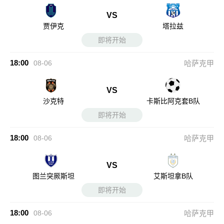
VS
贾伊克
塔拉兹
即将开始
18:00
08-06
哈萨克甲
VS
沙克特
卡斯比阿克套B队
即将开始
18:00
08-06
哈萨克甲
VS
图兰突厥斯坦
艾斯坦拿B队
即将开始
18:00
08-06
哈萨克甲