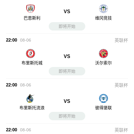
VS
巴恩斯利
维冈竞技
即将开始
22:00
08-06
英联杯
VS
布里斯托城
沃尔索尔
即将开始
22:00
08-06
英联杯
VS
布里斯托流浪
彼得堡联
即将开始
22:00
08-06
英联杯