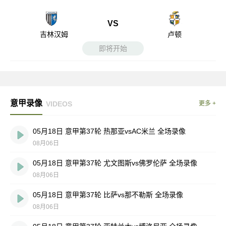
VS
吉林汉姆
卢顿
即将开始
意甲录像
VIDEOS
更多 +
05月18日 意甲第37轮 热那亚vsAC米兰 全场录像
08月06日
05月18日 意甲第37轮 尤文图斯vs佛罗伦萨 全场录像
08月06日
05月18日 意甲第37轮 比萨vs那不勒斯 全场录像
08月06日