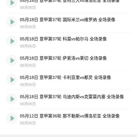
05月18日 意甲第37轮 亚特兰大vs博洛尼亚 全场录像
08月06日
05月18日 意甲第37轮 国际米兰vs维罗纳 全场录像
08月06日
05月18日 意甲第37轮 科莫vs帕尔马 全场录像
08月06日
05月18日 意甲第37轮 萨索洛vs莱切 全场录像
08月06日
05月18日 意甲第37轮 卡利亚里vs都灵 全场录像
08月06日
05月18日 意甲第37轮 乌迪内斯vs克雷莫内塞 全场录像
08月06日
05月12日 意甲第36轮 那不勒斯vs博洛尼亚 全场录像
08月06日