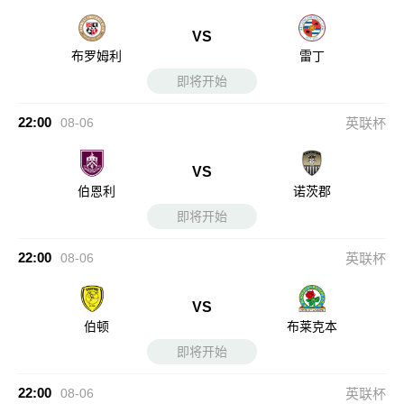
VS
布罗姆利
雷丁
即将开始
22:00
08-06
英联杯
VS
伯恩利
诺茨郡
即将开始
22:00
08-06
英联杯
VS
伯顿
布莱克本
即将开始
22:00
08-06
英联杯