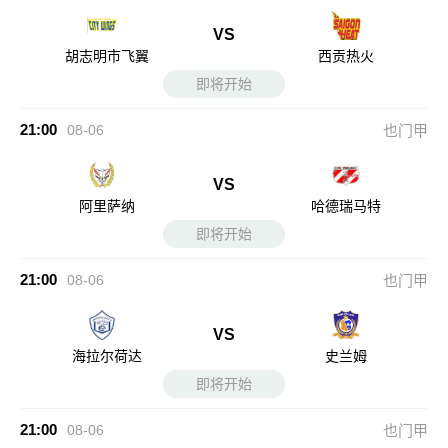
VS
胡志明市飞翼
西贡热火
即将开始
21:00
08-06
也门甲
VS
阿里萨纳
哈德瑞马特
即将开始
21:00
08-06
也门甲
VS
海拉尔荷达
史兰姆
即将开始
21:00
08-06
也门甲