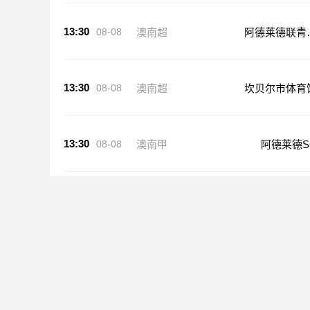
13:30
08-08
澳南超
阿德莱德联青
队
13:30
08-08
澳南超
坎贝尔市体育
13:30
08-08
澳南甲
阿德莱德S
24直播网提供意甲直播等比赛直播服务,涵盖意甲直播免费
直