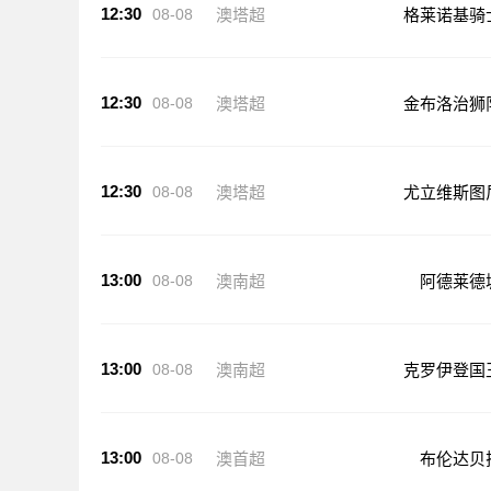
12:30
08-08
澳塔超
格莱诺基骑
12:30
08-08
澳塔超
金布洛治狮
12:30
08-08
澳塔超
尤立维斯图
13:00
08-08
澳南超
阿德莱德
13:00
08-08
澳南超
克罗伊登国
13:00
08-08
澳首超
布伦达贝