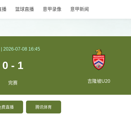
直播
篮球直播
意甲录像
意甲新闻
|
2026-07-08 16:45
0 - 1
吉隆坡U20
完赛
免费直播
腾讯体育