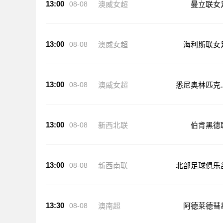
13:00
08-08
澳威女超
曼立联女
13:00
08-08
澳威女超
海利斯联女
13:00
08-08
澳威女超
悉尼奥林匹克
足
13:00
08-08
新西北联
伯肯黑德
13:00
08-08
新西南联
北部足球俱乐
13:30
08-08
澳南超
阿德莱德彗