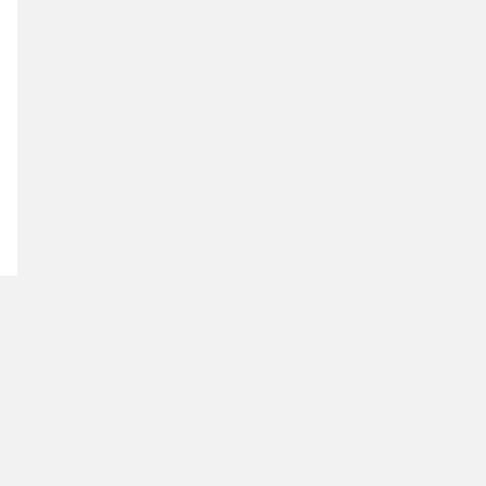
在线观看等服务。所有内容均来自互联网，我们自身不提供任何
。