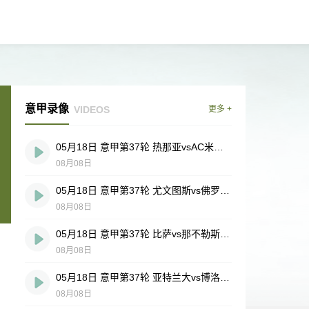
意甲录像
VIDEOS
更多 +
05月18日 意甲第37轮 热那亚vsAC米兰 全场录像
08月08日
05月18日 意甲第37轮 尤文图斯vs佛罗伦萨 全场录像
08月08日
05月18日 意甲第37轮 比萨vs那不勒斯 全场录像
08月08日
05月18日 意甲第37轮 亚特兰大vs博洛尼亚 全场录像
08月08日