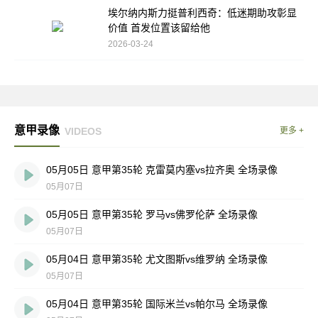
埃尔纳内斯力挺普利西奇：低迷期助攻彰显
价值 首发位置该留给他
2026-03-24
意甲录像
VIDEOS
更多 +
05月05日 意甲第35轮 克雷莫内塞vs拉齐奥 全场录像
05月07日
05月05日 意甲第35轮 罗马vs佛罗伦萨 全场录像
05月07日
05月04日 意甲第35轮 尤文图斯vs维罗纳 全场录像
05月07日
05月04日 意甲第35轮 国际米兰vs帕尔马 全场录像