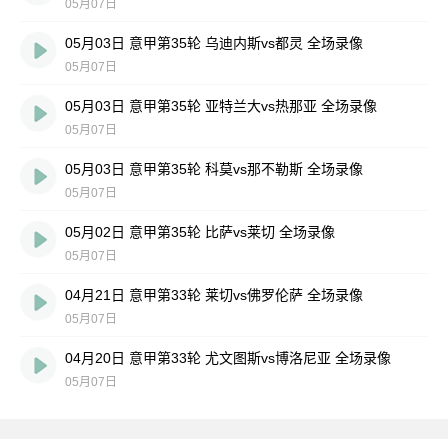
05月07日
05月03日 意甲第35轮 乌迪内斯vs都灵 全场录像
05月07日
05月03日 意甲第35轮 亚特兰大vs热那亚 全场录像
05月07日
05月03日 意甲第35轮 科莫vs那不勒斯 全场录像
05月07日
05月02日 意甲第35轮 比萨vs莱切 全场录像
05月07日
04月21日 意甲第33轮 莱切vs佛罗伦萨 全场录像
05月07日
04月20日 意甲第33轮 尤文图斯vs博洛尼亚 全场录像
05月07日