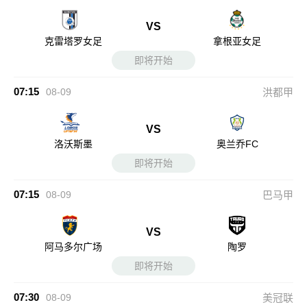
VS
克雷塔罗女足
拿根亚女足
即将开始
07:15
08-09
洪都甲
VS
洛沃斯墨
奥兰乔FC
即将开始
07:15
08-09
巴马甲
VS
阿马多尔广场
陶罗
即将开始
07:30
08-09
美冠联