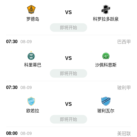
VS
罗德岛
科罗拉多跃泉
即将开始
07:30
08-09
巴西甲
VS
科里蒂巴
沙佩科恩斯
即将开始
07:30
08-09
玻利甲
VS
欧若拉
玻利瓦尔
即将开始
08:00
08-09
美冠联