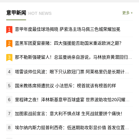
意甲新闻
HOT NEWS
更多 +
1
意甲年度最佳球场揭晓 萨索洛主场马佩三色城荣耀加冕
2
蓝黑军团夏窗豪赌：四大强援能否助国米重返欧洲之巅？
3
那不勒斯强硬留人！总监曼纳亲自游说，马林放弃黄潜回归母队
4
塔雷谈帅位风波：眼下只认欧冠门票 阿莱格里仍是长期计划核心
5
国米教练席频遭抗议 小法怒斥：榜首就该有榜首的样
6
里程碑之夜！泽林斯基意甲百球盛宴 世界波助攻恰20闪耀梅阿查
7
加图索战前宣言：意大利不惧点球 生死战就要拼个痛快！
8
埃尔纳内斯力挺普利西奇：低迷期助攻彰显价值 首发位置该留给他