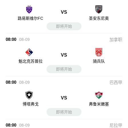
VS
路易斯维尔FC
圣安东尼奥
即将开始
08:00
08-09
加拿职
VS
魁北克苏普拉
骑兵队
即将开始
08:00
08-09
巴西甲
VS
博塔弗戈
弗鲁米嫩塞
即将开始
08:00
08-09
尼拉甲