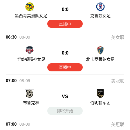
0:0
墨西哥美洲队女足
克鲁兹女足
直播中
06:30
08-09
美女职
0:0
华盛顿精神女足
北卡罗莱纳女足
直播中
07:00
08-09
美冠联
VS
布鲁克林
伯明翰军团
即将开始
07:00
08-09
美冠联