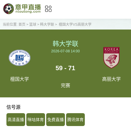
当前位置:
首页
>
篮球
>
韩大学联
>
檀国大学VS高丽大学
韩大学联
2026-07-08 14:00
59 - 71
檀国大学
高丽大学
完赛
信号源
高清直播
咪咕体育
免费直播
腾讯体育