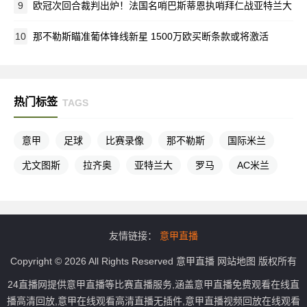
9
欧冠次回合裁判出炉！法国名哨巴斯蒂恩执哨拜仁战亚特兰大
10
那不勒斯瞄准葡体锋线新星 1500万欧买断条款或将激活
热门标签
TAGS
意甲
足球
比赛录像
那不勒斯
国际米兰
尤文图斯
拉齐奥
亚特兰大
罗马
AC米兰
友情链接：
意甲直播
Copyright © 2026 All Rights Reserved
意甲直播
网站地图
版权所有
24直播网提供意甲直播等比赛直播服务,涵盖意甲直播免费观看在线直
播高清回放,意甲在线观看高清直播无插件,意甲直播视频回放在线观看