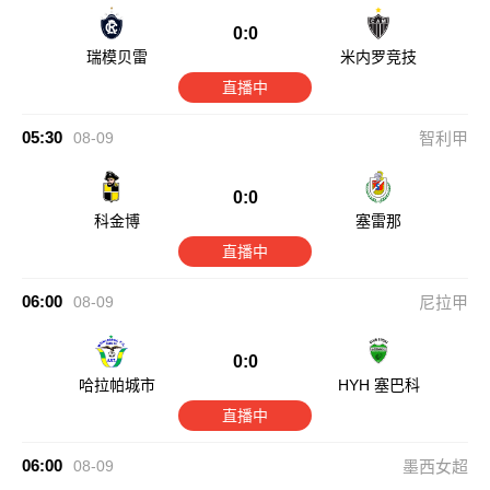
0:0
瑞模贝雷
米内罗竞技
直播中
05:30
08-09
智利甲
0:0
科金博
塞雷那
直播中
06:00
08-09
尼拉甲
0:0
哈拉帕城市
HYH 塞巴科
直播中
06:00
08-09
墨西女超