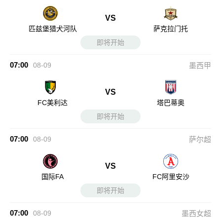
VS
匹兹堡猎犬河队
萨克拉门托
即将开始
07:00
08-09
墨西甲
VS
FC美利达
塔巴蒂奥
即将开始
07:00
08-09
萨尔超
VS
国际FA
FC阿里安沙
即将开始
07:00
08-09
墨西女超