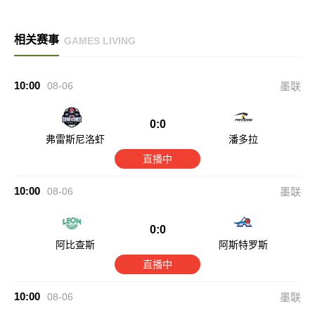
相关赛事
GAMES LIVING
10:00
08-06
墨联
0:0
弗雷斯尼洛虾
潘多拉
直播中
10:00
08-06
墨联
0:0
阿比查斯
阿斯特罗斯
直播中
10:00
08-06
墨联