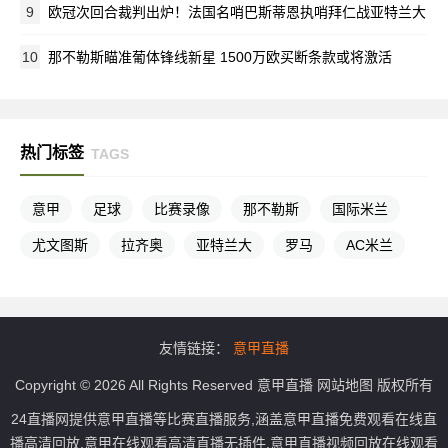
9
欧冠次回合裁判出炉！法国名哨巴斯蒂恩执哨拜仁战亚特兰大
10
那不勒斯瞄准葡体锋线新星 1500万欧买断条款或将激活
热门标签
TAGS
意甲
足球
比赛录像
那不勒斯
国际米兰
尤文图斯
拉齐奥
亚特兰大
罗马
AC米兰
友情链接：
意甲直播
Copyright © 2026 All Rights Reserved
意甲直播
网站地图
版权所有
24直播网提供意甲直播等比赛直播服务,涵盖意甲直播免费观看在线直
播高清回放,意甲在线观看高清直播无插件,意甲直播视频回放在线观看