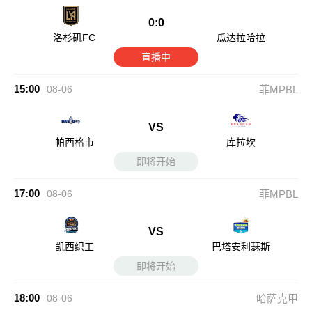
0:0
洛杉矶FC
瓜达拉哈拉
直播中
15:00
08-06
菲MPBL
VS
帕西格市
库拉坎
即将开始
17:00
08-06
菲MPBL
VS
凯西织工
巴塔安利瑟斯
即将开始
18:00
08-06
哈萨克甲