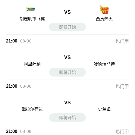
VS
胡志明市飞翼
西贡热火
即将开始
21:00
08-06
也门甲
VS
阿里萨纳
哈德瑞马特
即将开始
21:00
08-06
也门甲
VS
海拉尔荷达
史兰姆
即将开始
21:00
08-06
也门甲