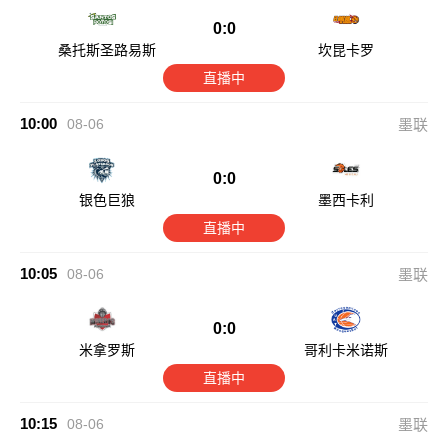
0:0
桑托斯圣路易斯
坎昆卡罗
直播中
10:00
08-06
墨联
0:0
银色巨狼
墨西卡利
直播中
10:05
08-06
墨联
0:0
米拿罗斯
哥利卡米诺斯
直播中
10:15
08-06
墨联