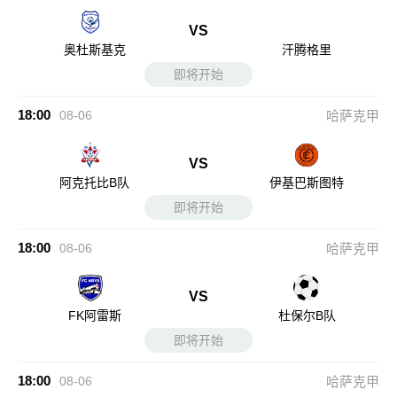
VS
奥杜斯基克
汗腾格里
即将开始
18:00
08-06
哈萨克甲
VS
阿克托比B队
伊基巴斯图特
即将开始
18:00
08-06
哈萨克甲
VS
FK阿雷斯
杜保尔B队
即将开始
18:00
08-06
哈萨克甲