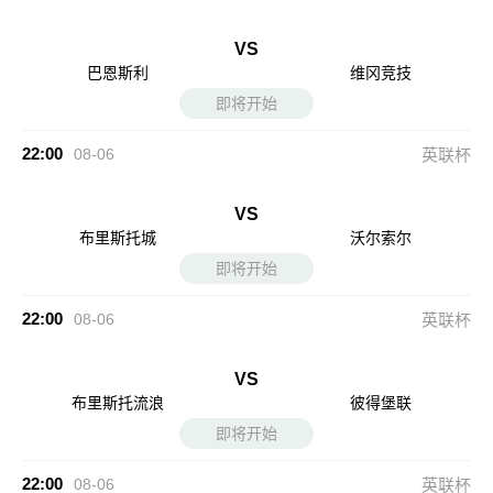
VS
巴恩斯利
维冈竞技
即将开始
22:00
08-06
英联杯
VS
布里斯托城
沃尔索尔
即将开始
22:00
08-06
英联杯
VS
布里斯托流浪
彼得堡联
即将开始
22:00
08-06
英联杯