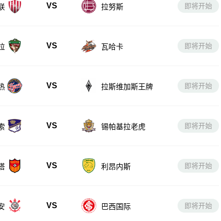
VS
即将开始
联
拉努斯
VS
即将开始
拉
瓦哈卡
VS
即将开始
热
拉斯维加斯王牌
VS
即将开始
索
锡帕基拉老虎
VS
即将开始
塔
利昂内斯
VS
即将开始
安
巴西国际