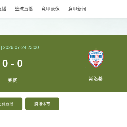
直播
篮球直播
意甲录像
意甲新闻
|
2026-07-24 23:00
0 - 0
斯洛基
完赛
免费直播
腾讯体育