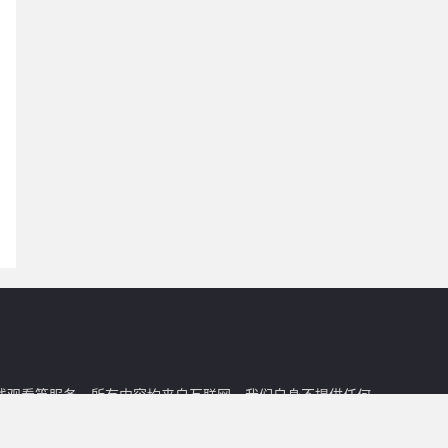
在线观看等服务。所有内容均来自互联网，我们自身不提供任何
。