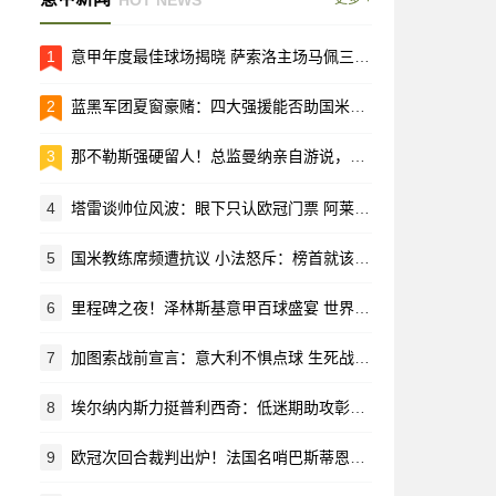
1
意甲年度最佳球场揭晓 萨索洛主场马佩三色城荣耀加冕
2
蓝黑军团夏窗豪赌：四大强援能否助国米重返欧洲之巅？
3
那不勒斯强硬留人！总监曼纳亲自游说，马林放弃黄潜回归母队
4
塔雷谈帅位风波：眼下只认欧冠门票 阿莱格里仍是长期计划核心
5
国米教练席频遭抗议 小法怒斥：榜首就该有榜首的样
6
里程碑之夜！泽林斯基意甲百球盛宴 世界波助攻恰20闪耀梅阿查
7
加图索战前宣言：意大利不惧点球 生死战就要拼个痛快！
8
埃尔纳内斯力挺普利西奇：低迷期助攻彰显价值 首发位置该留给他
9
欧冠次回合裁判出炉！法国名哨巴斯蒂恩执哨拜仁战亚特兰大