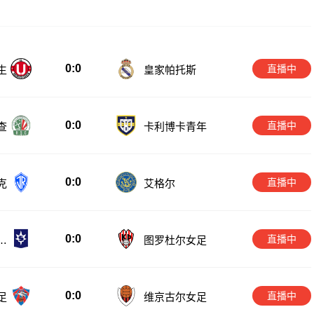
0:0
直播中
生
皇家帕托斯
0:0
直播中
查
卡利博卡青年
0:0
直播中
克
艾格尔
0:0
直播中
女
图罗杜尔女足
0:0
直播中
足
维京古尔女足