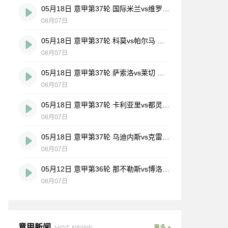
05月18日 意甲第37轮 国际米兰vs维罗纳 全场录像
08月07日
05月18日 意甲第37轮 科莫vs帕尔马 全场录像
08月07日
05月18日 意甲第37轮 萨索洛vs莱切 全场录像
08月07日
05月18日 意甲第37轮 卡利亚里vs都灵 全场录像
08月07日
05月18日 意甲第37轮 乌迪内斯vs克雷莫内塞 全场录像
08月07日
05月12日 意甲第36轮 那不勒斯vs博洛尼亚 全场录像
08月07日
意甲新闻
HOT NEWS
更多 +