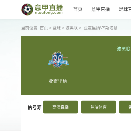
首页
意甲直播
足球
当前位置:
首页
>
篮球
>
波黑联
>
亚霍里纳VS斯洛基
波黑联
亚霍里纳
高清直播
咪咕体育
信号源