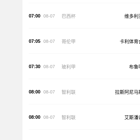
07:00
08-07
巴西杯
维多利
07:05
08-07
哥伦甲
卡利体育
07:30
08-07
玻利甲
布鲁
08:00
08-07
智利联
拉斯阿尼马
08:00
08-07
智利联
艾斯潘