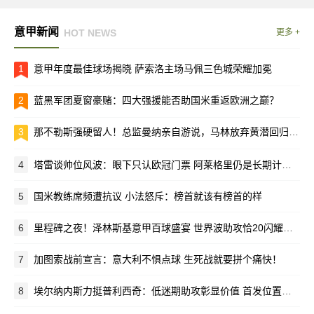
意甲新闻
HOT NEWS
更多 +
1
意甲年度最佳球场揭晓 萨索洛主场马佩三色城荣耀加冕
2
蓝黑军团夏窗豪赌：四大强援能否助国米重返欧洲之巅？
3
那不勒斯强硬留人！总监曼纳亲自游说，马林放弃黄潜回归母队
4
塔雷谈帅位风波：眼下只认欧冠门票 阿莱格里仍是长期计划核心
5
国米教练席频遭抗议 小法怒斥：榜首就该有榜首的样
6
里程碑之夜！泽林斯基意甲百球盛宴 世界波助攻恰20闪耀梅阿查
7
加图索战前宣言：意大利不惧点球 生死战就要拼个痛快！
8
埃尔纳内斯力挺普利西奇：低迷期助攻彰显价值 首发位置该留给他