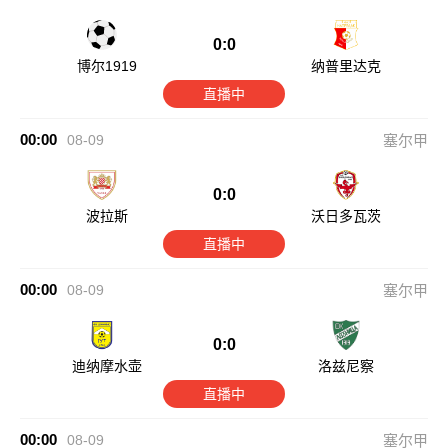
0:0
博尔1919
纳普里达克
直播中
00:00
08-09
塞尔甲
0:0
波拉斯
沃日多瓦茨
直播中
00:00
08-09
塞尔甲
0:0
迪纳摩水壶
洛兹尼察
直播中
00:00
08-09
塞尔甲