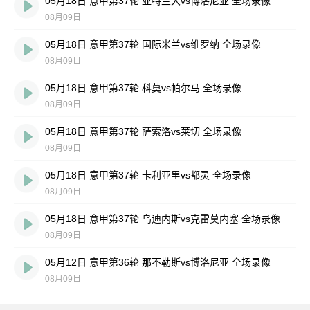
05月18日 意甲第37轮 亚特兰大vs博洛尼亚 全场录像
08月09日
05月18日 意甲第37轮 国际米兰vs维罗纳 全场录像
08月09日
05月18日 意甲第37轮 科莫vs帕尔马 全场录像
08月09日
05月18日 意甲第37轮 萨索洛vs莱切 全场录像
08月09日
05月18日 意甲第37轮 卡利亚里vs都灵 全场录像
08月09日
05月18日 意甲第37轮 乌迪内斯vs克雷莫内塞 全场录像
08月09日
05月12日 意甲第36轮 那不勒斯vs博洛尼亚 全场录像
08月09日