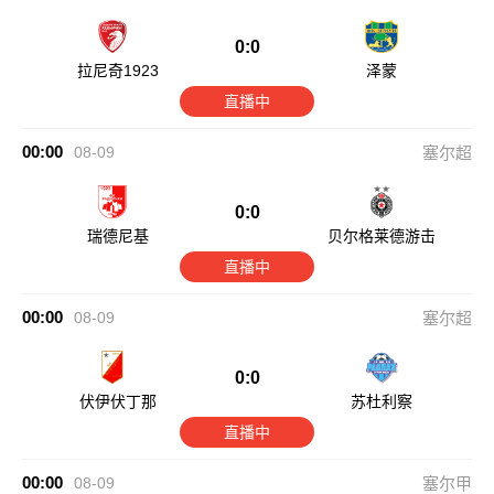
0:0
拉尼奇1923
泽蒙
直播中
00:00
08-09
塞尔超
0:0
瑞德尼基
贝尔格莱德游击
直播中
00:00
08-09
塞尔超
0:0
伏伊伏丁那
苏杜利察
直播中
00:00
08-09
塞尔甲