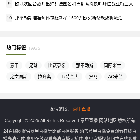
9
欧冠次回合裁判出炉！法国名哨巴斯蒂恩执哨拜仁战亚特兰大
10
那不勒斯瞄准葡体锋线新星 1500万欧买断条款或将激活
热门标签
TAGS
意甲
足球
比赛录像
那不勒斯
国际米兰
尤文图斯
拉齐奥
亚特兰大
罗马
AC米兰
友情链接：
意甲直播
Copyright © 2026 All Rights Reserved
意甲直播
网站地图
版权所有
24直播网提供意甲直播等比赛直播服务,涵盖意甲直播免费观看在线直
播高清回放,意甲在线观看高清直播无插件,意甲直播视频回放在线观看