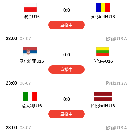
0:0
波兰U16
罗马尼亚U16
直播中
23:00
08-07
欧锦U16 A
0:0
塞尔维亚U16
立陶宛U16
直播中
23:00
08-07
欧锦U16 A
0:0
意大利U16
拉脱维亚U16
直播中
23:00
08-07
欧锦U16 A