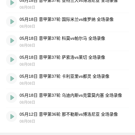
05月18日 意甲第37轮 亚特兰大vs博洛尼亚 全场录像
08月08日
05月18日 意甲第37轮 国际米兰vs维罗纳 全场录像
08月08日
05月18日 意甲第37轮 科莫vs帕尔马 全场录像
08月08日
05月18日 意甲第37轮 萨索洛vs莱切 全场录像
08月08日
05月18日 意甲第37轮 卡利亚里vs都灵 全场录像
08月08日
05月18日 意甲第37轮 乌迪内斯vs克雷莫内塞 全场录像
08月08日
05月12日 意甲第36轮 那不勒斯vs博洛尼亚 全场录像
08月08日