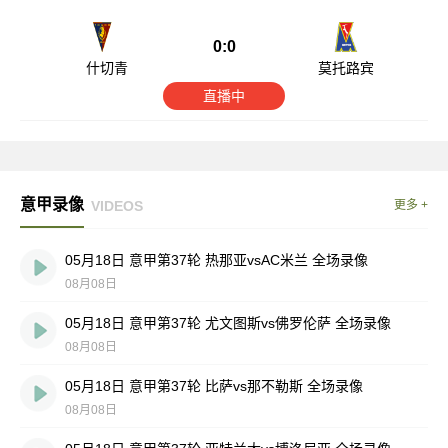
0:0
什切青
莫托路宾
直播中
意甲录像
VIDEOS
更多 +
05月18日 意甲第37轮 热那亚vsAC米兰 全场录像
08月08日
05月18日 意甲第37轮 尤文图斯vs佛罗伦萨 全场录像
08月08日
05月18日 意甲第37轮 比萨vs那不勒斯 全场录像
08月08日