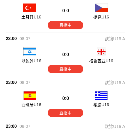
0:0
土耳其U16
捷克U16
直播中
23:00
08-07
欧锦U16 A
0:0
以色列U16
格鲁吉亚U16
直播中
23:00
08-07
欧锦U16 A
0:0
西班牙U16
希腊U16
直播中
23:00
08-07
欧锦U16 A